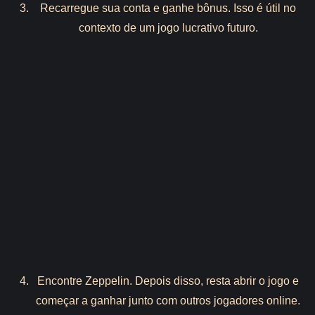
Recarregue sua conta e ganhe bônus. Isso é útil no
contexto de um jogo lucrativo futuro.
Encontre Zeppelin. Depois disso, resta abrir o jogo e
começar a ganhar junto com outros jogadores online.