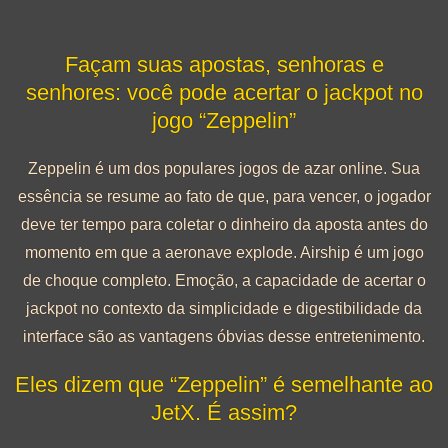
Façam suas apostas, senhoras e
senhores: você pode acertar o jackpot no
jogo “Zeppelin”
Zeppelin é um dos populares jogos de azar online. Sua
essência se resume ao fato de que, para vencer, o jogador
deve ter tempo para coletar o dinheiro da aposta antes do
momento em que a aeronave explode. Airship é um jogo
de choque completo. Emoção, a capacidade de acertar o
jackpot no contexto da simplicidade e digestibilidade da
interface são as vantagens óbvias desse entretenimento.
Eles dizem que “Zeppelin” é semelhante ao
JetX. É assim?