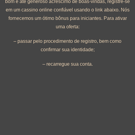
bom e até generoso acréscimo de boas-vindas, registre-se
em um cassino online confiável usando o link abaixo. Nós
fornecemos um ótimo bônus para iniciantes. Para ativar
uma oferta:
– passar pelo procedimento de registro, bem como
confirmar sua identidade;
– recarregue sua conta.