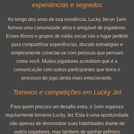
experiências e segredos
Ao longo dos anos de sua existência, Lucky Jet on 1win
formou uma comunidade ativa e amigável de jogadores.
Esses fóruns e grupos de mídia social são o lugar perfeito
para compartilhar experiências, discutir estratégias e
simplesmente conectar-se com pessoas que pensam
como você. Muitos jogadores acreditam que é a
comunicação com outros participantes que torna o
processo do jogo ainda mais emocionante.
Torneios e competições em Lucky Jet
Para quem procura um desafio extra, o 1win organiza
regularmente torneios Lucky Jet. Esta é uma oportunidade
não apenas de demonstrar suas habilidades diante de
outros jogadores, mas também de ganhar prêmios