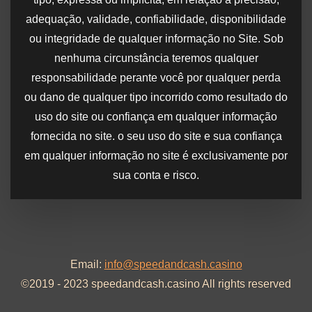
adequação, validade, confiabilidade, disponibilidade
ou integridade de qualquer informação no Site. Sob
nenhuma circunstância teremos qualquer
responsabilidade perante você por qualquer perda
ou dano de qualquer tipo incorrido como resultado do
uso do site ou confiança em qualquer informação
fornecida no site. o seu uso do site e sua confiança
em qualquer informação no site é exclusivamente por
sua conta e risco.
Email:
info@speedandcash.casino
©2019 - 2023 speedandcash.casino All rights reserved