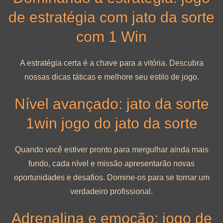
de estratégia com jato da sorte
com 1 Win
A estratégia certa é a chave para a vitória. Descubra
nossas dicas táticas e melhore seu estilo de jogo.
Nível avançado: jato da sorte
1win jogo do jato da sorte
Quando você estiver pronto para mergulhar ainda mais
fundo, cada nível e missão apresentarão novas
oportunidades e desafios. Domine-os para se tornar um
verdadeiro profissional.
Adrenalina e emoção: jogo de