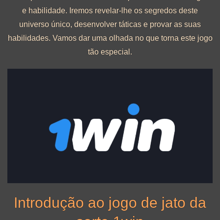
e habilidade. Iremos revelar-lhe os segredos deste
universo único,
desenvolver táticas e provar as suas
habilidades. Vamos dar uma olhada no que torna este jogo
tão especial.
Introdução ao jogo de jato da