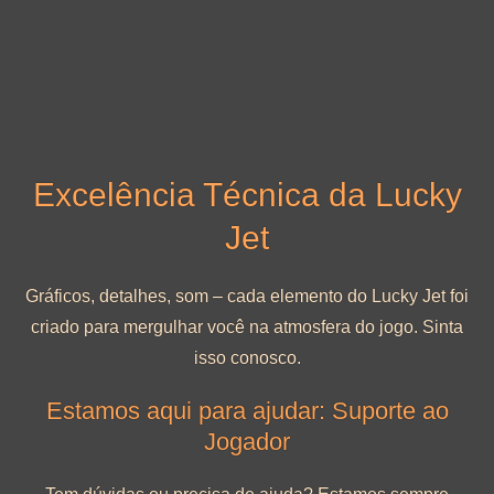
Excelência Técnica da Lucky
Jet
Gráficos, detalhes, som – cada elemento do Lucky Jet foi
criado para mergulhar você na atmosfera do jogo. Sinta
isso conosco.
Estamos aqui para ajudar: Suporte ao
Jogador