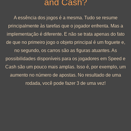
and Cash?
A essência dos jogos é a mesma. Tudo se resume
principalmente às tarefas que o jogador enfrenta. Mas a
implementação é diferente. E não se trata apenas do fato
de que no primeiro jogo o objeto principal é um foguete e,
no segundo, os carros são as figuras atuantes. As
possibilidades disponíveis para os jogadores em Speed e
Cash são um pouco mais amplas. Isso é, por exemplo, um
aumento no número de apostas. No resultado de uma
rodada, você pode fazer 3 de uma vez!