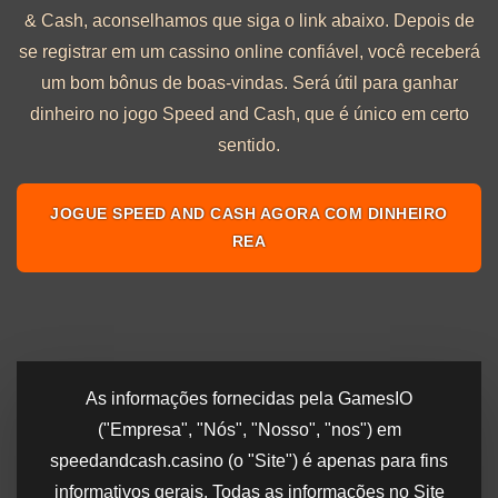
& Cash, aconselhamos que siga o link abaixo. Depois de
se registrar em um cassino online confiável, você receberá
um bom bônus de boas-vindas. Será útil para ganhar
dinheiro no jogo Speed and Cash, que é único em certo
sentido.
JOGUE SPEED AND CASH AGORA COM DINHEIRO
REA
As informações fornecidas pela GamesIO
("Empresa", "Nós", "Nosso", "nos") em
speedandcash.casino (o "Site") é apenas para fins
informativos gerais. Todas as informações no Site