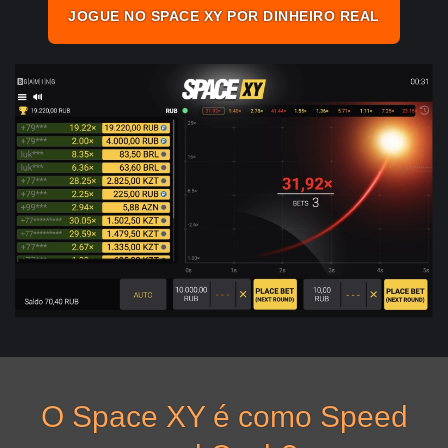
JOGUE NO SPACE XY POR DINHEIRO REAL
O Space XY é como Speed