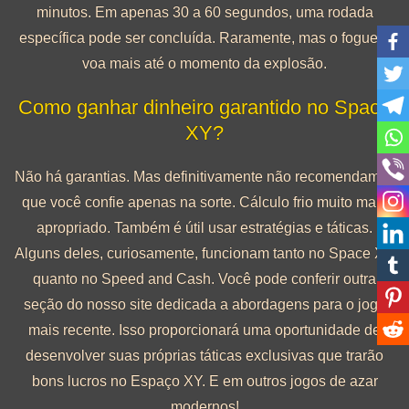
minutos. Em apenas 30 a 60 segundos, uma rodada
específica pode ser concluída. Raramente, mas o foguete
voa mais até o momento da explosão.
Como ganhar dinheiro garantido no Space
XY?
Não há garantias. Mas definitivamente não recomendamos
que você confie apenas na sorte. Cálculo frio muito mais
apropriado. Também é útil usar estratégias e táticas.
Alguns deles, curiosamente, funcionam tanto no Space XY
quanto no Speed and Cash. Você pode conferir outra
seção do nosso site dedicada a abordagens para o jogo
mais recente. Isso proporcionará uma oportunidade de
desenvolver suas próprias táticas exclusivas que trarão
bons lucros no Espaço XY. E em outros jogos de azar
modernos!