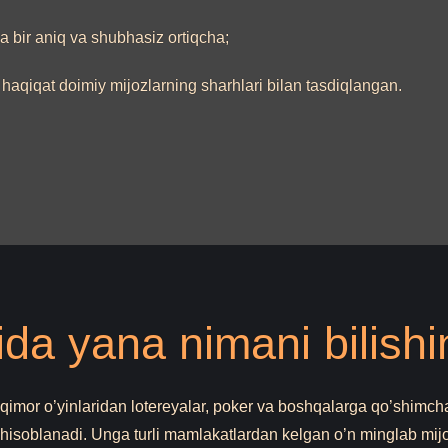
a bir aniq va shubhasiz ortiqcha;
 haqiqat doimiy mijozlarning sharhlari bilan tasdiqlangan.
da yana nimani bilishi
qimor o’yinlaridan lotereyalar, poker va boshqalarga qo’shimch
 hisoblanadi. Unga turli mamlakatlardan kelgan o’n minglab mi