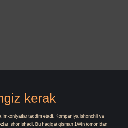
ngiz kerak
a imkoniyatlar taqdim etadi. Kompaniya ishonchli va
jozlar ishonishadi. Bu haqiqat qisman 1Win tomonidan