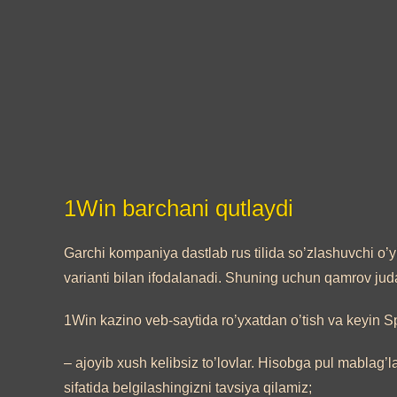
1Win barchani qutlaydi
Garchi kompaniya dastlab rus tilida so’zlashuvchi o’yi
varianti bilan ifodalanadi. Shuning uchun qamrov juda k
1Win kazino veb-saytida ro’yxatdan o’tish va keyin S
– ajoyib xush kelibsiz to’lovlar. Hisobga pul mablag’la
sifatida belgilashingizni tavsiya qilamiz;