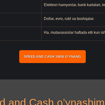
Elektron hamyonlar, bank kartalari, kr
Dollar, evro, rubl va boshqalar.
Ha, mutaxassislar haftada etti kun is
SPEED AND CASH 1WIN O’YNANG
d and Cash o’ynashim