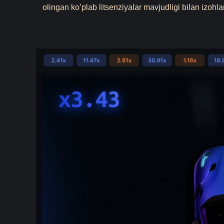
olingan ko’plab litsenziyalar mavjudligi bilan izohl