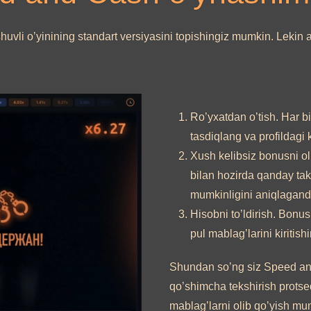
huvli o’yinining standart versiyasini topishingiz mumkin. Lekin
Ro’yxatdan o’tish. Har bi
tasdiqlang va profildagi 
Xush kelibsiz bonusni ol
bilan hozirda qanday tak
mumkinligini aniqlaganda
Hisobni to’ldirish. Bonus 
pul mablag’larini kiritis
Shundan so’ng siz Speed an
qo’shimcha tekshirish protsed
mablag’larni olib qo’yish m