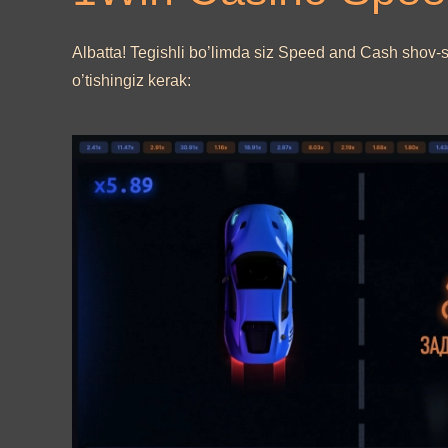
Albatta! Tegishli bo’limda siz Speed and Cash shov-s
o’tishingiz kerak: