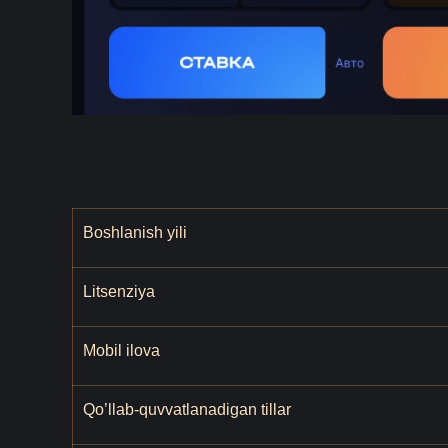
Boshlanish yili
Litsenziya
Mobil ilova
Qo’llab-quvvatlanadigan tillar