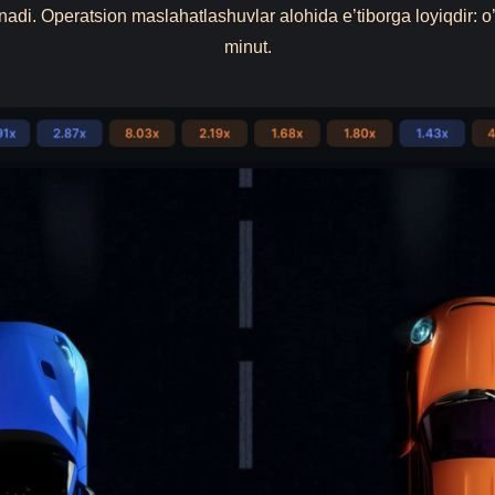
anadi. Operatsion maslahatlashuvlar alohida e’tiborga loyiqdir: o
minut.