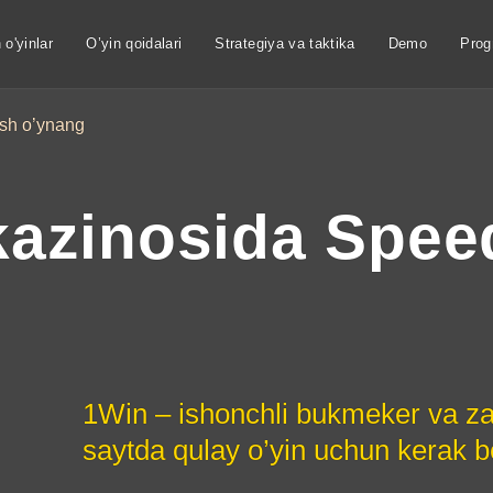
o'yinlar
O’yin qoidalari
Strategiya va taktika
Demo
Prog
sh o’ynang
kazinosida Spee
1Win – ishonchli bukmeker va za
saytda qulay o’yin uchun kerak 