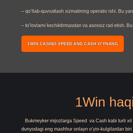
– qo’llab-quvvatlash xizmatining operativ ishi. Bu yan
– to’lovlarni kechiktirmasdan va asossiz rad etish. Bu
1WIN CASINO SPEED AND CASH O’YNANG
1Win haqi
Bukmeyker mijozlarga Speed va Cash kabi turli xil 
dunyodagi eng mashhur onlayn o’yin-kulgilardan biri