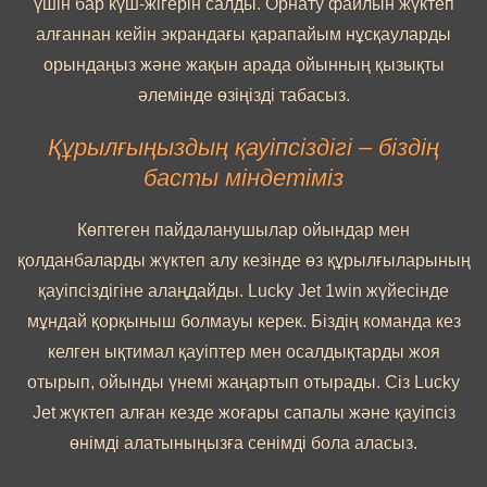
үшін бар күш-жігерін салды. Орнату файлын жүктеп
алғаннан кейін экрандағы қарапайым нұсқауларды
орындаңыз және жақын арада ойынның қызықты
әлемінде өзіңізді табасыз.
Құрылғыңыздың қауіпсіздігі – біздің
басты міндетіміз
Көптеген пайдаланушылар ойындар мен
қолданбаларды жүктеп алу кезінде өз құрылғыларының
қауіпсіздігіне алаңдайды. Lucky Jet 1win жүйесінде
мұндай қорқыныш болмауы керек. Біздің команда кез
келген ықтимал қауіптер мен осалдықтарды жоя
отырып, ойынды үнемі жаңартып отырады. Сіз Lucky
Jet жүктеп алған кезде жоғары сапалы және қауіпсіз
өнімді алатыныңызға сенімді бола аласыз.