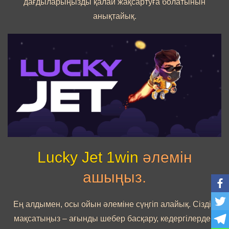
дағдыларыңызды қалай жақсартуға болатынын
анықтайық.
Lucky Jet 1win
әлемін
ашыңыз.
Ең алдымен, осы ойын әлеміне сүңгіп алайық. Сіздің
мақсатыңыз – ағынды шебер басқару, кедергілерден