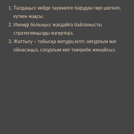
Талдаңыз: кейде тәуекелге барудан гөрі шегініп,
күткен жақсы.
Икемді болыңыз: жағдайға байланысты
стратегияңызды өзгертіңіз.
Жаттығу – табысқа жетудің кілті: неғұрлым жиі
ойнасаңыз, соғұрлым көп тәжірибе жинайсыз.