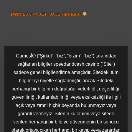
1WIN LUCKY JET ҚОСЫЛЫҢЫЗ!
GamesİO (“Şirket”, “biz”, “bizim”, “biz”) tarafından
sağlanan bilgiler speedandcash.casino (“Site")
sadece genel bilgilendirme amaçlıdır. Sitedeki tüm
bilgiler iyi niyetle sağlanmıştır, ancak Sitedeki
herhangi bir bilginin doğruluğu, yeterliliği, geçerliliği,
güvenilirliği, kullanılabilirliği veya eksiksizliği ile ilgili
açık veya zımni hiçbir beyanda bulunmayız veya
garanti vermeyiz. Sitenin kullanımı veya sitede
verilen herhangi bir bilgiye güvenmenin bir sonucu
olarak ortaya çıkan herhangi bir kayıp veya zarardan