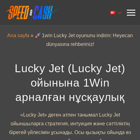
Ana sayfa
»
1win Lucky Jet oyununu indirin: Heyecan
dünyasına rehberiniz!
Lucky Jet (Lucky Jet)
ойынына 1Win
арналған нұсқаулық
«Lucky Jet» деген атпен танымал Lucky Jet
ойыншыларға стратегия, интуиция және сәттіліктің
бірегей үйлесімін ұсынады. Осы қызықты ойында өз