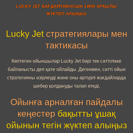
LUCKY JET БАҒДАРЛАМАСЫН 1WIN АРҚЫЛЫ
ЖҮКТЕП АЛЫҢЫЗ
Lucky Jet
стратегиялары мен
тактикасы
Көптеген ойыншылар Lucky Jet бәрі тек сәттілікке
байланысты деп қате ойлайды. Дегенмен, сәтті ойын
стратегияны әзірлеуді және оны әртүрлі жағдайларда
шебер қолдануды талап етеді.
Ойынға арналған пайдалы
кеңестер
бақытты ұшақ
ойынын тегін жүктеп алыңыз