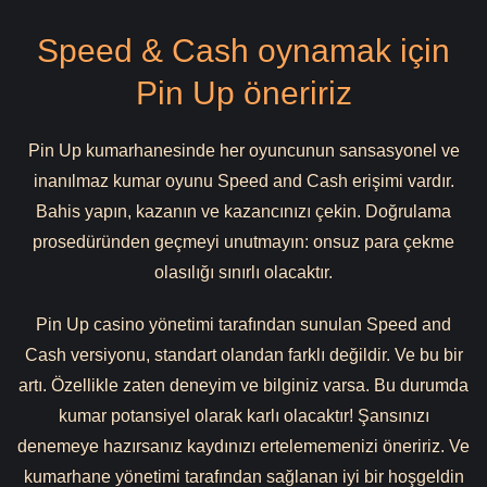
Speed & Cash oynamak için
Pin Up öneririz
Pin Up kumarhanesinde her oyuncunun sansasyonel ve
inanılmaz kumar oyunu Speed and Cash erişimi vardır.
Bahis yapın, kazanın ve kazancınızı çekin. Doğrulama
prosedüründen geçmeyi unutmayın: onsuz para çekme
olasılığı sınırlı olacaktır.
Pin Up casino yönetimi tarafından sunulan Speed and
Cash versiyonu, standart olandan farklı değildir. Ve bu bir
artı. Özellikle zaten deneyim ve bilginiz varsa. Bu durumda
kumar potansiyel olarak karlı olacaktır! Şansınızı
denemeye hazırsanız kaydınızı ertelememenizi öneririz. Ve
kumarhane yönetimi tarafından sağlanan iyi bir hoşgeldin