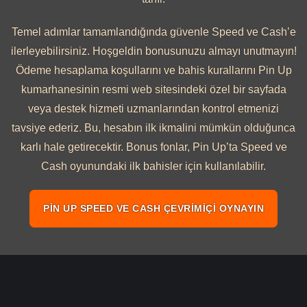
Temel adımlar tamamlandığında güvenle Speed ve Cash’e
ilerleyebilirsiniz. Hoşgeldin bonusunuzu almayı unutmayın!
Ödeme hesaplama koşullarını ve bahis kurallarını Pin Up
kumarhanesinin resmi web sitesindeki özel bir sayfada
veya destek hizmeti uzmanlarından kontrol etmenizi
tavsiye ederiz. Bu, hesabın ilk ikmalini mümkün olduğunca
karlı hale getirecektir. Bonus fonlar, Pin Up’ta Speed ve
Cash oyunundaki ilk bahisler için kullanılabilir.
PIN UP SPEED VE CASH ÇEVRIMIÇI OYNAYIN