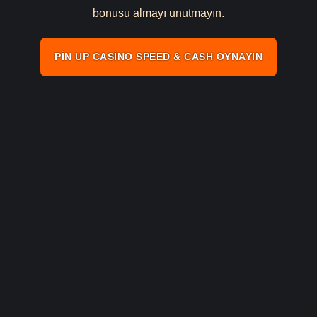
bonusu almayı unutmayın.
PIN UP CASINO SPEED & CASH OYNAYIN