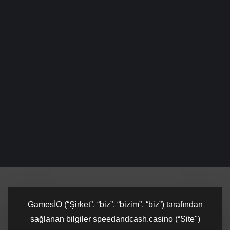
GamesİO (“Şirket”, “biz”, “bizim”, “biz”) tarafından
sağlanan bilgiler speedandcash.casino (“Site")