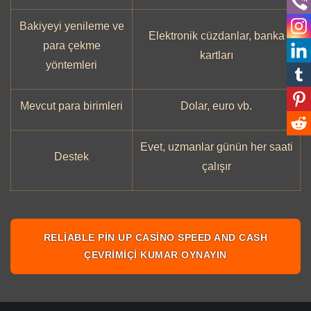
Bakiyeyi yenileme ve
Elektronik cüzdanlar, banka
para çekme
kartları
yöntemleri
Mevcut para birimleri
Dolar, euro vb.
Evet, uzmanlar günün her saati
Destek
çalışır
RELIABLE PIN UP CASINO SPEED AND CASH
ÇEVRIMIÇI KUMAR OYNAYIN